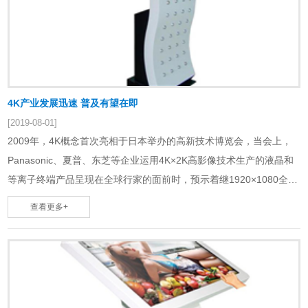
4K产业发展迅速 普及有望在即
[2019-08-01]
2009年，4K概念首次亮相于日本举办的高新技术博览会，当会上，
Panasonic、夏普、东芝等企业运用4K×2K高影像技术生产的液晶和
等离子终端产品呈现在全球行家的面前时，预示着继1920×1080全高
清技术之后，4K……
查看更多+