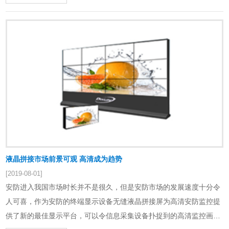
液晶拼接市场前景可观 高清成为趋势
[2019-08-01]
安防进入我国市场时长并不是很久，但是安防市场的发展速度十分令
人可喜，作为安防的终端显示设备无缝液晶拼接屏为高清安防监控提
供了新的最佳显示平台，可以令信息采集设备扑捉到的高清监控画面