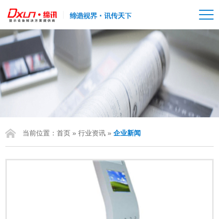
当前位置：
首页
»
行业资讯
»
企业新闻