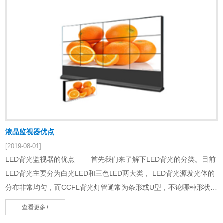
液晶监视器优点
[2019-08-01]
LED背光监视器的优点 首先我们来了解下LED背光的分类。目前
LED背光主要分为白光LED和三色LED两大类， LED背光源发光体的
分布非常均匀，而CCFL背光灯管通常为条形或U型，不论哪种形状，
它们的分布相对于LED背光而言并不非常均匀，因此LED背光源具有
查看更多+
发光更加均匀的特点。 此外，普通CCFL背光源的使用寿命为