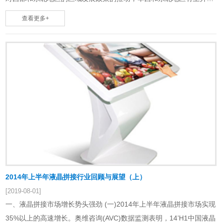
势，14年上半年华西和东北……
查看更多+
2014年上半年液晶拼接行业回顾与展望（上）
[2019-08-01]
一、液晶拼接市场增长势头强劲 (一)2014年上半年液晶拼接市场实现
35%以上的高速增长。奥维咨询(AVC)数据监测表明，14’H1中国液晶