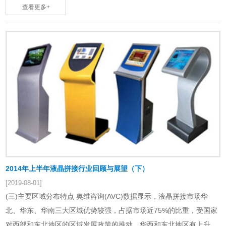
得到最佳展现，并能进行自动报警或联动控制……
查看更多+
2014年上半年液晶拼接行业回顾与展望（下）
[2019-08-01]
(三)主要区域分布特点 奥维咨询(AVC)数据显示，液晶拼接市场华
北、华东、华南三大区域优势较强，占据市场近75%的比重，受国家
对西部和东北地区的区域发展政策的推动，华西和东北地区有上升趋