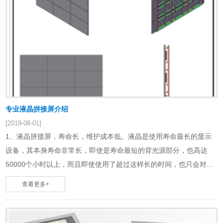
专业液晶拼接屏介绍
[2019-08-01]
1、液晶拼接屏，寿命长，维护成本低。液晶是使用寿命最长的显示
设备，其本身寿命非常长，即使是寿命最短的背光源部分，也高达
50000个小时以上，而且即使使用了超过这样长的时间，也只会对其
亮度造成影响，只需更换背光灯管，便可恢……
查看更多+