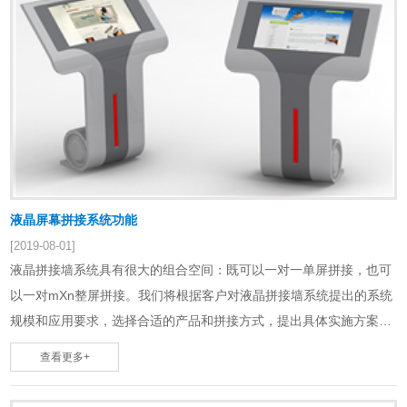
液晶屏幕拼接系统功能
[2019-08-01]
液晶拼接墙系统具有很大的组合空间：既可以一对一单屏拼接，也可
以一对mХn整屏拼接。我们将根据客户对液晶拼接墙系统提出的系统
规模和应用要求，选择合适的产品和拼接方式，提出具体实施方案，
满足系统的应用需求。我们将根据客户对输……
查看更多+