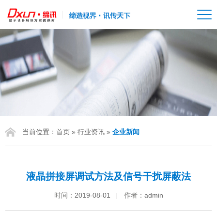
当前位置：
首页
»
行业资讯
»
企业新闻
液晶拼接屏调试方法及信号干扰屏蔽法
时间：
2019-08-01
|
作者：
admin