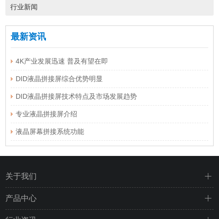
行业新闻
最新资讯
4K产业发展迅速 普及有望在即
DID液晶拼接屏综合优势明显
DID液晶拼接屏技术特点及市场发展趋势
专业液晶拼接屏介绍
液晶屏幕拼接系统功能
关于我们
产品中心