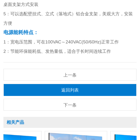
桌面支架方式安装
5：可以选配壁挂式、立式（落地式）铝合金支架，美观大方，安装
方便
电源能耗特点：
1：宽电压范围，可在100VAC～240VAC(50/60Hz)正常工作
2：节能环保能耗低、发热量低，适合于长时间连续工作
上一条
返回列表
下一条
相关产品