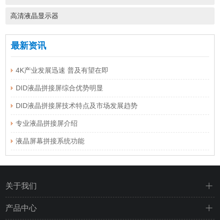
高清液晶显示器
最新资讯
4K产业发展迅速 普及有望在即
DID液晶拼接屏综合优势明显
DID液晶拼接屏技术特点及市场发展趋势
专业液晶拼接屏介绍
液晶屏幕拼接系统功能
关于我们
产品中心