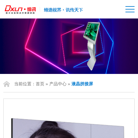
当前位置：
首页
»
产品中心
»
液晶拼接屏